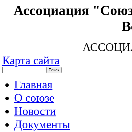
Ассоциация "Союз
В
АССОЦИ
Карта сайта
Главная
О союзе
Новости
Документы