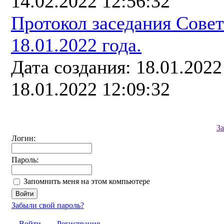
14.02.2022 12:56:32
Протокол заседания Сове
18.01.2022 года.
Дата создания: 18.01.202
18.01.2022 12:09:32
З
Логин:
Пароль:
Запомнить меня на этом компьютере
Забыли свой пароль?
Войти
Регистрация