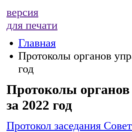
версия
для печати
Главная
Протоколы органов упр
год
Протоколы органов
за 2022 год
Протокол заседания Сове