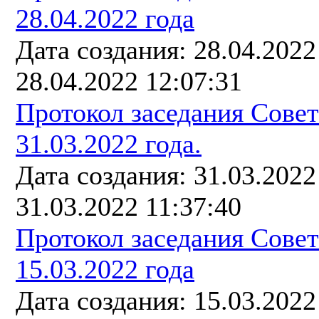
28.04.2022 года
Дата создания: 28.04.202
28.04.2022 12:07:31
Протокол заседания Сове
31.03.2022 года.
Дата создания: 31.03.202
31.03.2022 11:37:40
Протокол заседания Сове
15.03.2022 года
Дата создания: 15.03.202