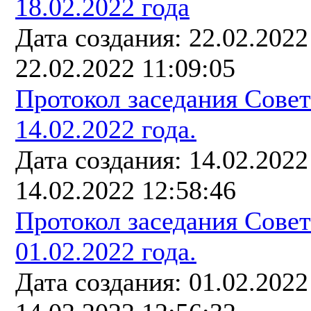
18.02.2022 года
Дата создания: 22.02.202
22.02.2022 11:09:05
Протокол заседания Сове
14.02.2022 года.
Дата создания: 14.02.202
14.02.2022 12:58:46
Протокол заседания Сове
01.02.2022 года.
Дата создания: 01.02.202