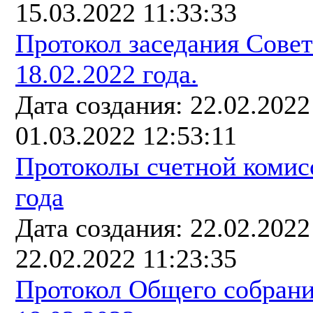
15.03.2022 11:33:33
Протокол заседания Сове
18.02.2022 года.
Дата создания: 22.02.202
01.03.2022 12:53:11
Протоколы счетной комисс
года
Дата создания: 22.02.202
22.02.2022 11:23:35
Протокол Общего собрани