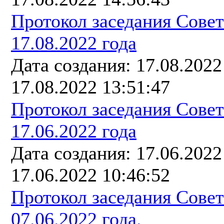
Протокол заседания Сове
17.08.2022 года
Дата создания: 17.08.202
17.08.2022 13:51:47
Протокол заседания Сове
17.06.2022 года
Дата создания: 17.06.202
17.06.2022 10:46:52
Протокол заседания Сове
07.06.2022 года.