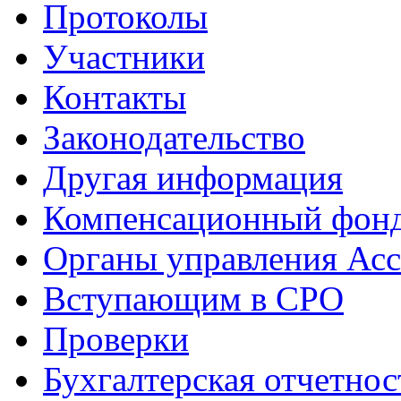
Протоколы
Участники
Контакты
Законодательство
Другая информация
Компенсационный фон
Органы управления Ас
Вступающим в СРО
Проверки
Бухгалтерская отчетнос