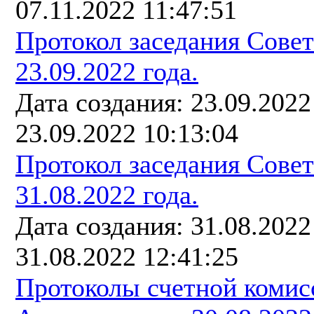
07.11.2022 11:47:51
Протокол заседания Сове
23.09.2022 года.
Дата создания: 23.09.202
23.09.2022 10:13:04
Протокол заседания Сове
31.08.2022 года.
Дата создания: 31.08.202
31.08.2022 12:41:25
Протоколы счетной комис