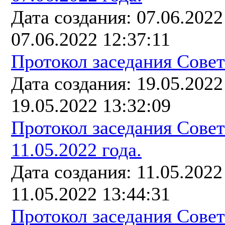
Дата создания: 07.06.202
07.06.2022 12:37:11
Протокол заседания Совета
Дата создания: 19.05.202
19.05.2022 13:32:09
Протокол заседания Сове
11.05.2022 года.
Дата создания: 11.05.202
11.05.2022 13:44:31
Протокол заседания Сове