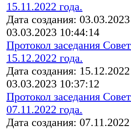
15.11.2022 года.
Дата создания: 03.03.202
03.03.2023 10:44:14
Протокол заседания Сове
15.12.2022 года.
Дата создания: 15.12.202
03.03.2023 10:37:12
Протокол заседания Сове
07.11.2022 года.
Дата создания: 07.11.2022