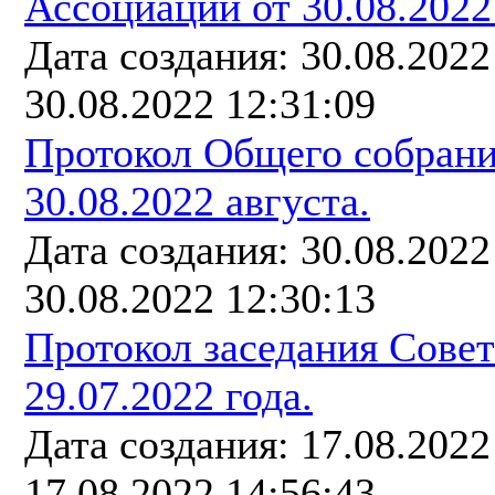
Ассоциации от 30.08.2022
Дата создания: 30.08.202
30.08.2022 12:31:09
Протокол Общего собрани
30.08.2022 августа.
Дата создания: 30.08.202
30.08.2022 12:30:13
Протокол заседания Сове
29.07.2022 года.
Дата создания: 17.08.202
17.08.2022 14:56:43