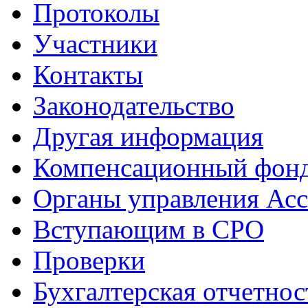
Протоколы
Участники
Контакты
Законодательство
Другая информация
Компенсационный фон
Органы управления Ас
Вступающим в СРО
Проверки
Бухгалтерская отчетнос