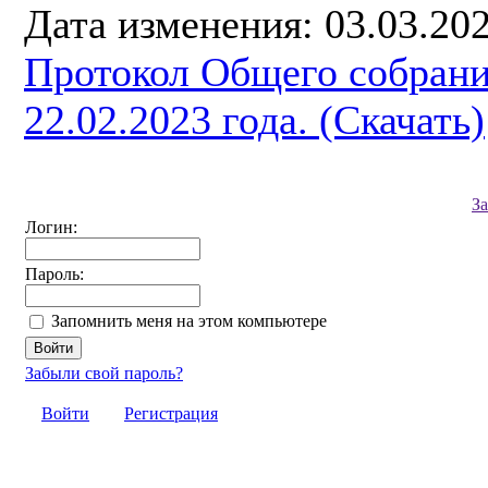
Дата изменения: 03.03.202
Протокол Общего собрани
22.02.2023 года. (Скачать)
З
Логин:
Пароль:
Запомнить меня на этом компьютере
Забыли свой пароль?
Войти
Регистрация