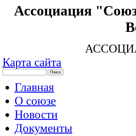
Ассоциация "Союз
В
АССОЦИ
Карта сайта
Главная
О союзе
Новости
Документы