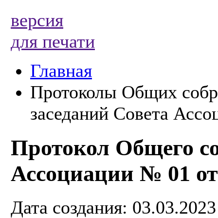
версия
для печати
Главная
Протоколы Общих собр
заседаний Совета Ассоц
Протокол Общего с
Ассоциации № 01 от 
Дата создания: 03.03.2023