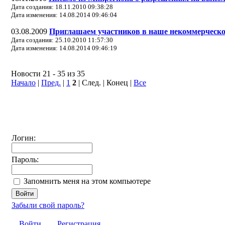
Дата создания: 18.11.2010 09:38:28
Дата изменения: 14.08.2014 09:46:04
03.08.2009
Приглашаем участников в наше некоммерческое
Дата создания: 25.10.2010 11:57:30
Дата изменения: 14.08.2014 09:46:19
Новости 21 - 35 из 35
Начало
|
Пред.
|
1
2
| След. | Конец
|
Все
Логин:
Пароль:
Запомнить меня на этом компьютере
Забыли свой пароль?
Войти
Регистрация