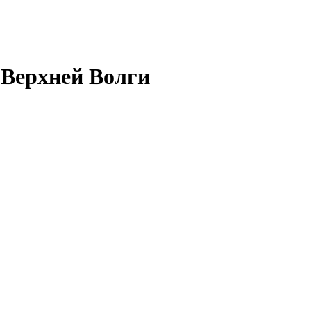
 Верхней Волги