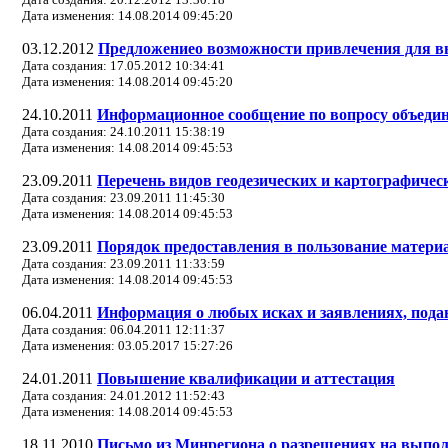
Дата изменения: 14.08.2014 09:45:20
03.12.2012
Предложениео возможности привлечения для вы
Дата создания: 17.05.2012 10:34:41
Дата изменения: 14.08.2014 09:45:20
24.10.2011
Информационное сообщение по вопросу объеди
Дата создания: 24.10.2011 15:38:19
Дата изменения: 14.08.2014 09:45:53
23.09.2011
Перечень видов геодезических и картографичес
Дата создания: 23.09.2011 11:45:30
Дата изменения: 14.08.2014 09:45:53
23.09.2011
Порядок предоставления в пользование материа
Дата создания: 23.09.2011 11:33:59
Дата изменения: 14.08.2014 09:45:53
06.04.2011
Информация о любых исках и заявлениях, пода
Дата создания: 06.04.2011 12:11:37
Дата изменения: 03.05.2017 15:27:26
24.01.2011
Повышение квалификации и аттестация
Дата создания: 24.01.2012 11:52:43
Дата изменения: 14.08.2014 09:45:53
18.11.2010
Письмо из Минрегиона о разрешениях на выпо