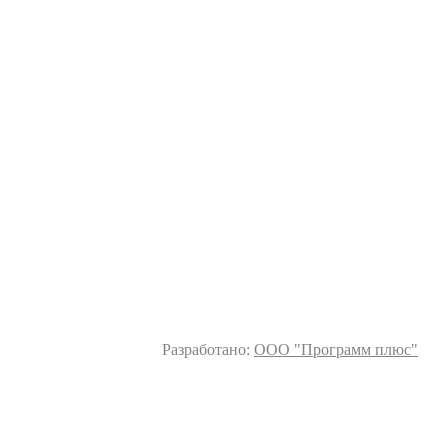
Разработано:
ООО "Программ плюс"