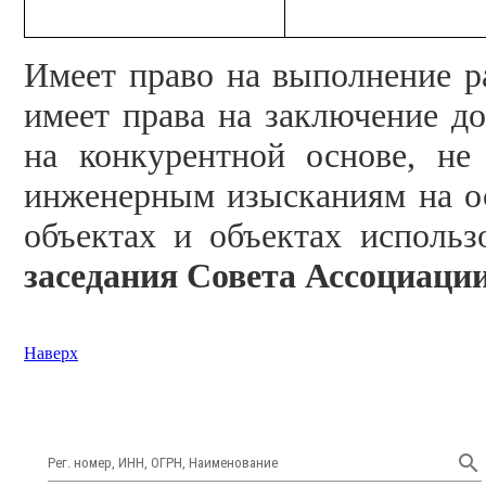
Имеет право на выполнение р
имеет права на заключение д
на конкурентной основе, не
инженерным изысканиям на о
объектах и объектах использ
заседания Совета Ассоциации 
Наверх