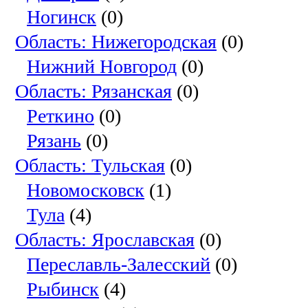
Ногинск
(0)
Область: Нижегородская
(0)
Нижний Новгород
(0)
Область: Рязанская
(0)
Реткино
(0)
Рязань
(0)
Область: Тульская
(0)
Новомосковск
(1)
Тула
(4)
Область: Ярославская
(0)
Переславль-Залесский
(0)
Рыбинск
(4)