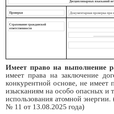
Дисциплинарных взысканий не
Проверки
Документарная проверка при 
Страхование гражданской
ответственности
_____________
Имеет право на выполнение 
имеет права на заключение до
конкурентной основе, не имеет
изысканиям на особо опасных и 
использования атомной энергии.
№
11
от
13.08.2025
года)