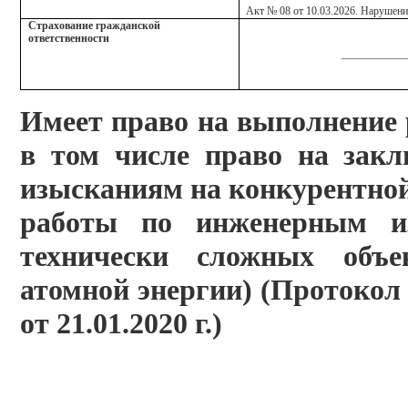
Акт № 08 от 10.03.2026. Нарушени
Страхование гражданской
ответственности
____________
Имеет право на выполнение
в том числе право на зак
изысканиям на конкурентной
работы по инженерным и
технически сложных объе
атомной энергии) (Протокол
от 21.01.2020 г.)