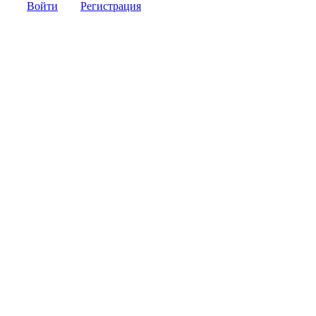
Войти
Регистрация