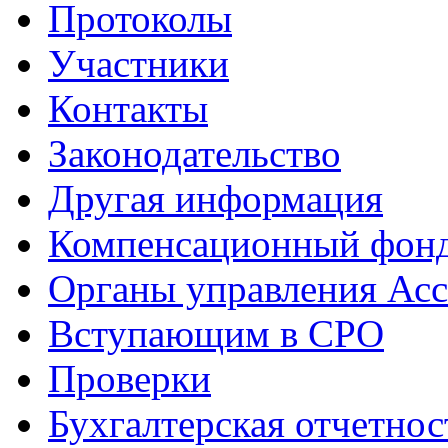
Протоколы
Участники
Контакты
Законодательство
Другая информация
Компенсационный фон
Органы управления Ас
Вступающим в СРО
Проверки
Бухгалтерская отчетнос