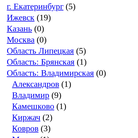
г. Екатеринбург
(5)
Ижевск
(19)
Казань
(0)
Москва
(0)
Область Липецкая
(5)
Область: Брянская
(1)
Область: Владимирская
(0)
Александров
(1)
Владимир
(9)
Камешково
(1)
Киржач
(2)
Ковров
(3)