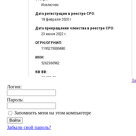
З
Логин:
Пароль:
Запомнить меня на этом компьютере
Забыли свой пароль?