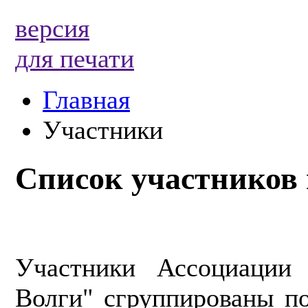
версия
для печати
Главная
Участники
Список участников
Участники Ассоциации
Волги" сгруппированы по