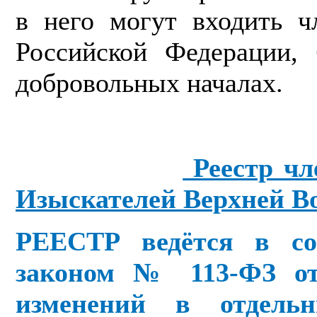
в него могут входить ч
Российской Федерации, 
добровольных началах.
Реестр чл
Изыскателей Верхней В
РЕЕСТР ведётся в со
законом № 113-ФЗ от 
изменений в отдель