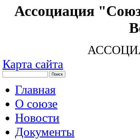
Ассоциация "Союз
В
АССОЦИ
Карта сайта
Главная
О союзе
Новости
Документы