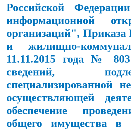
Российской Федераци
информационной отк
организаций", Приказа
и жилищно-коммуна
11.11.2015 года № 80
сведений, подл
специализированной не
осуществляющей деят
обеспечение проведе
общего имущества в 