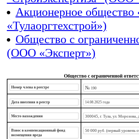
Акционерное общество 
«Тулаоргтехстрой»)
Общество с ограниченн
(ООО «Эксперт»)
Общество с ограниченной ответ
Номер члена в реестре
№
190
Дата внесения в реестр
14.08.2025 года
Место нахождения
300045, г. Тула, ул. Морозова, д
Взнос в компенсационный фонд
50 000 руб. (первый уровень 
возмещения вреда