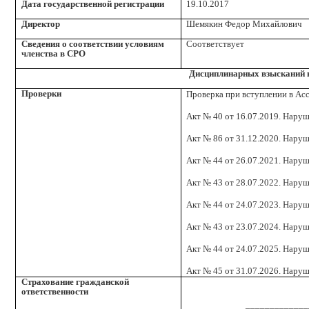
Дата государственной регистрации
19.10.2017
Директор
Шемякин Федор Михайлович
Сведения о соответствии условиям
Соответствует
членства в СРО
Дисциплинарных взысканий 
Проверки
Проверка при вступлении в Ас
Акт № 40 от 16.07.2019. Наруш
Акт № 86 от 31.12.2020. Наруш
Акт № 44 от 26.07.2021. Наруш
Акт № 43 от 28.07.2022. Наруш
Акт № 44 от 24.07.2023. Наруш
Акт № 43 от 23.07.2024. Наруш
Акт № 44 от 24.07.2025. Наруш
Акт № 45 от 31.07.2026. Наруш
Страхование гражданской
ответственности
_____________