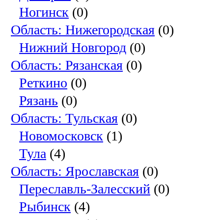
Ногинск
(0)
Область: Нижегородская
(0)
Нижний Новгород
(0)
Область: Рязанская
(0)
Реткино
(0)
Рязань
(0)
Область: Тульская
(0)
Новомосковск
(1)
Тула
(4)
Область: Ярославская
(0)
Переславль-Залесский
(0)
Рыбинск
(4)