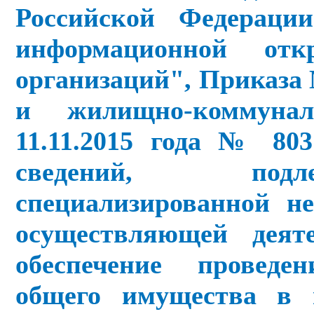
Российской Федераци
информационной отк
организаций", Приказа
и жилищно-коммуна
11.11.2015 года № 80
сведений, подл
специализированной не
осуществляющей деят
обеспечение проведе
общего имущества в 