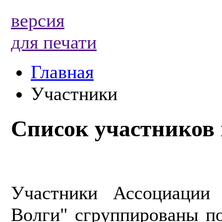
версия
для печати
Главная
Участники
Список участников
Участники Ассоциации
Волги" сгруппированы по