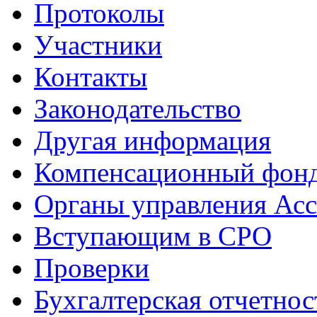
Протоколы
Участники
Контакты
Законодательство
Другая информация
Компенсационный фон
Органы управления Ас
Вступающим в СРО
Проверки
Бухгалтерская отчетнос