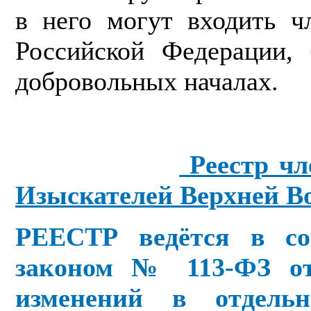
в него могут входить ч
Российской Федерации, 
добровольных началах.
Реестр чл
Изыскателей Верхней В
РЕЕСТР ведётся в со
законом № 113-ФЗ от 
изменений в отдель