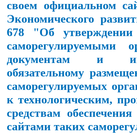
своем официальном са
Экономического развит
678 "Об утверждении
саморегулируемыми 
документам и ин
обязательному размещ
саморегулируемых орга
к технологическим, пр
средствам обеспечени
сайтами таких саморег