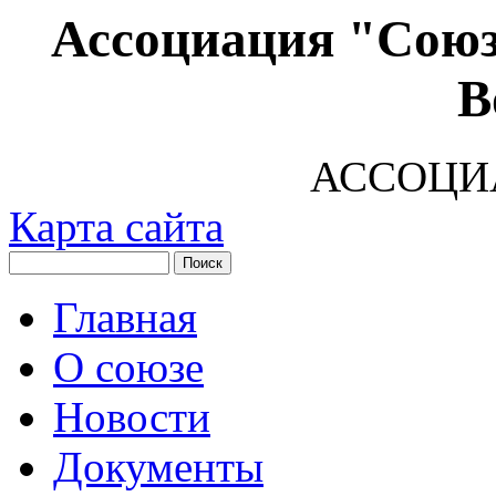
Ассоциация "Союз
В
АССОЦИ
Карта сайта
Главная
О союзе
Новости
Документы