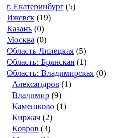
г. Екатеринбург
(5)
Ижевск
(19)
Казань
(0)
Москва
(0)
Область Липецкая
(5)
Область: Брянская
(1)
Область: Владимирская
(0)
Александров
(1)
Владимир
(9)
Камешково
(1)
Киржач
(2)
Ковров
(3)