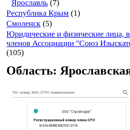
Ярославль
(7)
Республика Крым
(1)
Смоленск
(5)
Юридические и физические лица, 
членов Ассоциации "Союз Изыскат
(105)
Область: Ярославска