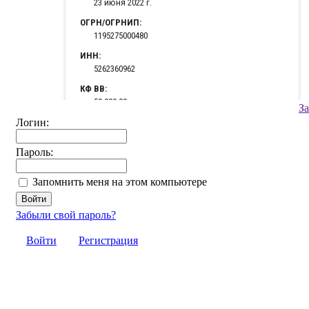
З
Логин:
Пароль:
Запомнить меня на этом компьютере
Забыли свой пароль?
Войти
Регистрация