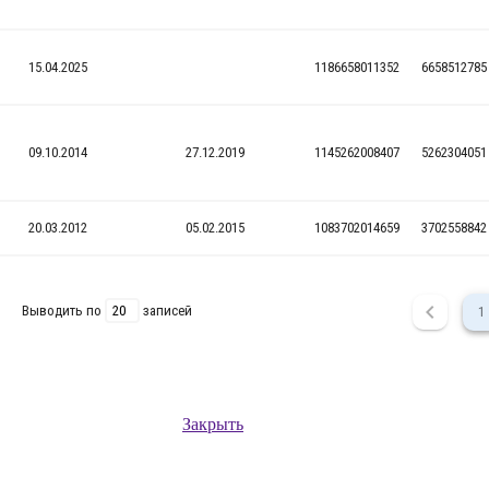
Закрыть