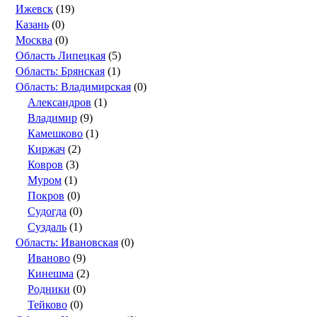
Ижевск
(19)
Казань
(0)
Москва
(0)
Область Липецкая
(5)
Область: Брянская
(1)
Область: Владимирская
(0)
Александров
(1)
Владимир
(9)
Камешково
(1)
Киржач
(2)
Ковров
(3)
Муром
(1)
Покров
(0)
Судогда
(0)
Суздаль
(1)
Область: Ивановская
(0)
Иваново
(9)
Кинешма
(2)
Родники
(0)
Тейково
(0)