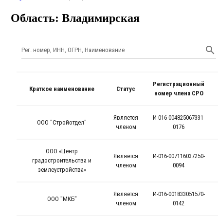
Область: Владимирская