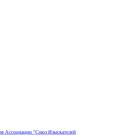
нов Ассоциации "Союз Изыскателей