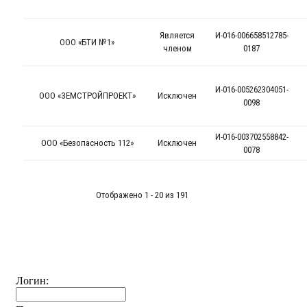
Логин: