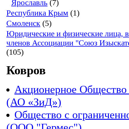
Ярославль
(7)
Республика Крым
(1)
Смоленск
(5)
Юридические и физические лица, 
членов Ассоциации "Союз Изыскат
(105)
Ковров
Акционерное Общество «
(АО «ЗиД»)
Общество с ограниченн
(ООО "Гермес")