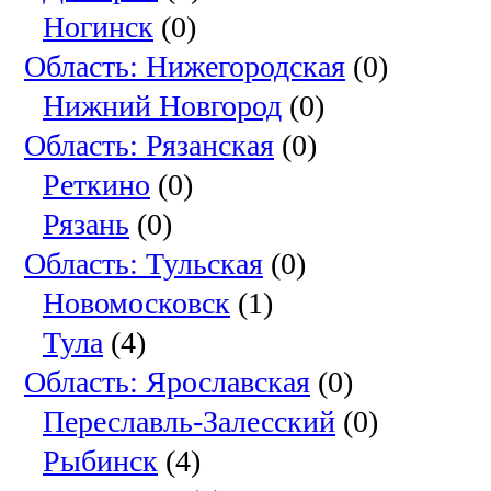
Ногинск
(0)
Область: Нижегородская
(0)
Нижний Новгород
(0)
Область: Рязанская
(0)
Реткино
(0)
Рязань
(0)
Область: Тульская
(0)
Новомосковск
(1)
Тула
(4)
Область: Ярославская
(0)
Переславль-Залесский
(0)
Рыбинск
(4)