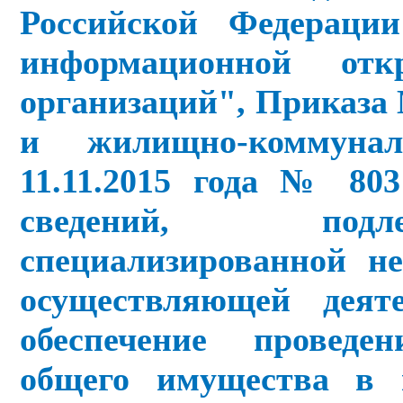
Российской Федераци
информационной отк
организаций", Приказа
и жилищно-коммуна
11.11.2015 года № 80
сведений, подл
специализированной не
осуществляющей деят
обеспечение проведе
общего имущества в 