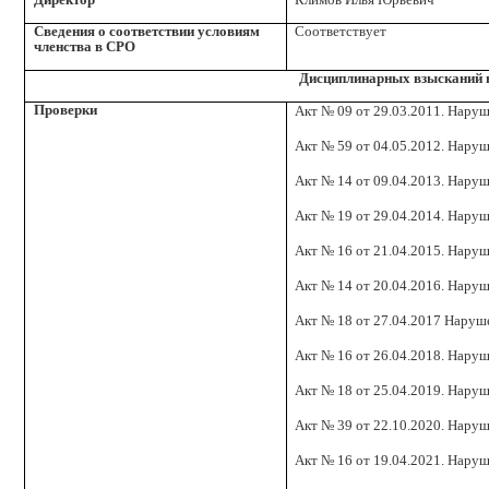
Сведения о соответствии условиям
Соответствует
членства в СРО
Дисциплинарных взысканий 
Проверки
Акт № 09 от 29.03.2011. Наруш
Акт № 59 от 04.05.2012. Наруш
Акт № 14 от 09.04.2013. Наруш
Акт № 19 от 29.04.2014. Наруш
Акт № 16 от 21.04.2015. Наруш
Акт № 14 от 20.04.2016. Наруш
Акт № 18 от 27.04.2017 Наруш
Акт № 16 от 26.04.2018. Наруш
Акт № 18 от 25.04.2019. Наруш
Акт № 39 от 22.10.2020. Наруш
Акт № 16 от 19.04.2021. Наруш