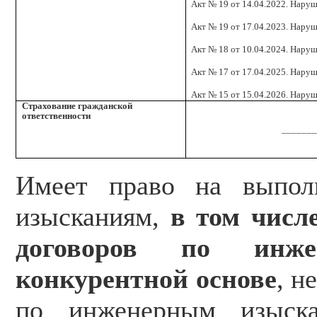
Акт № 19 от 14.04.2022. Наруш
Акт № 19 от 17.04.2023. Наруш
Акт № 18 от 10.04.2024. Наруш
Акт № 17 от 17.04.2025. Наруш
Акт № 15 от 15.04.2026. Наруш
Страхование гражданской
ответственности
_______
Имеет право на выпол
изысканиям,
в том числ
договоров по инж
конкурентной основе
, н
по инженерным изыск