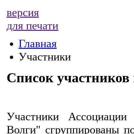
версия
для печати
Главная
Участники
Список участников
Участники Ассоциации
Волги" сгруппированы по