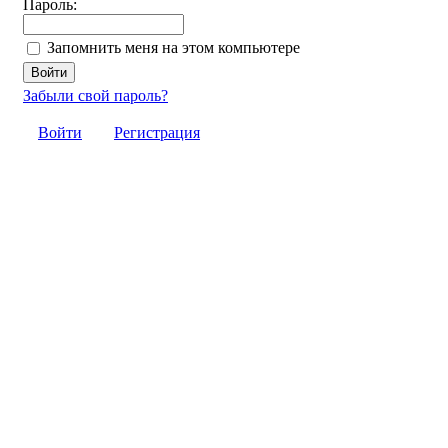
Пароль:
Запомнить меня на этом компьютере
Забыли свой пароль?
Войти
Регистрация