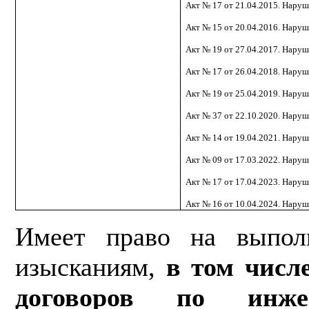
Акт № 17 от 21.04.2015. Наруш
Акт № 15 от 20.04.2016. Наруш
Акт № 19 от 27.04.2017. Наруш
Акт № 17 от 26.04.2018. Наруш
Акт № 19 от 25.04.2019. Наруш
Акт № 37 от 22.10.2020. Наруш
Акт № 14 от 19.04.2021. Наруш
Акт № 09 от 17.03.2022. Наруш
Акт № 17 от 17.04.2023. Наруш
Акт № 16 от 10.04.2024. Наруш
Имеет право на выпол
изысканиям,
в том числ
договоров по инж