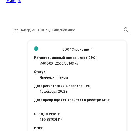
Наверх