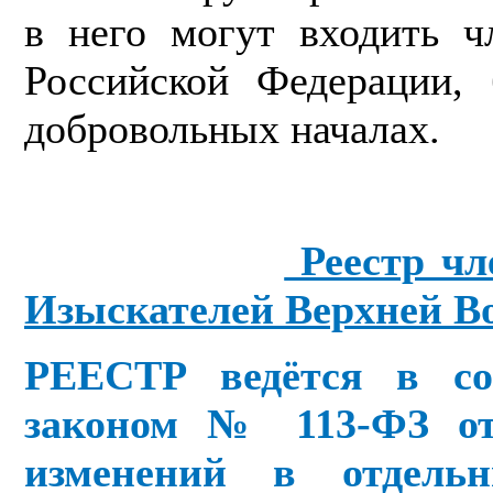
в него могут входить ч
Российской Федерации, 
добровольных началах.
Реестр чл
Изыскателей Верхней В
РЕЕСТР ведётся в со
законом № 113-ФЗ от 
изменений в отдель