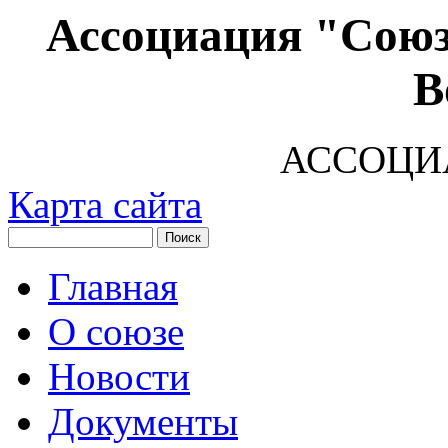
Ассоциация "Союз
В
АССОЦИ
Карта сайта
Главная
О союзе
Новости
Документы