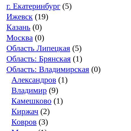
г. Екатеринбург
(5)
Ижевск
(19)
Казань
(0)
Москва
(0)
Область Липецкая
(5)
Область: Брянская
(1)
Область: Владимирская
(0)
Александров
(1)
Владимир
(9)
Камешково
(1)
Киржач
(2)
Ковров
(3)