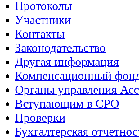
Протоколы
Участники
Контакты
Законодательство
Другая информация
Компенсационный фон
Органы управления Ас
Вступающим в СРО
Проверки
Бухгалтерская отчетнос